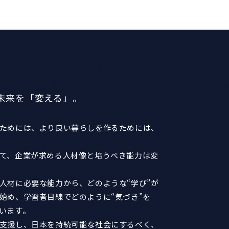
未来を「変える」。
ためには、より良い暮らしを作るためには、
て、企業が求める人材像と培うべき能力は変
人材に必要な能力から、どのような“学び”が
始め、学習者目線でどのように“気づき”を
います。
支援し、日本を持続可能な社会にするべく、