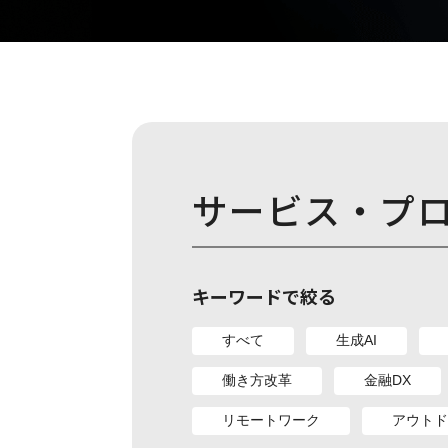
サービス・プ
キーワードで絞る
すべて
生成AI
働き方改革
金融DX
リモートワーク
アウトド