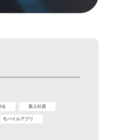
創る
新入社員
モバイルアプリ