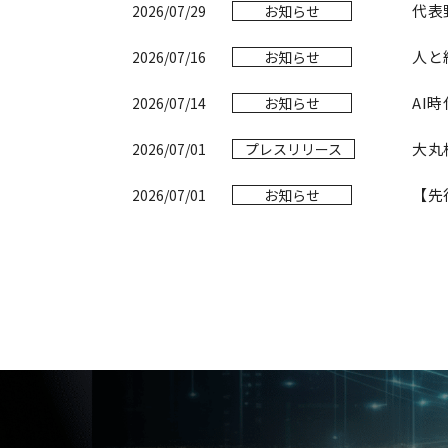
代表
2026/07/29
お知らせ
人と
2026/07/16
お知らせ
AI
2026/07/14
お知らせ
2026/07/01
プレスリリース
【先
2026/07/01
お知らせ