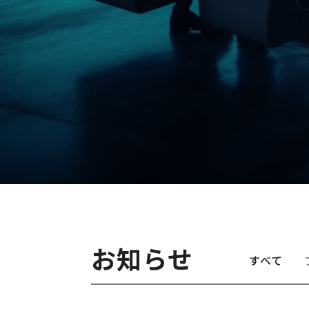
お知らせ
すべて