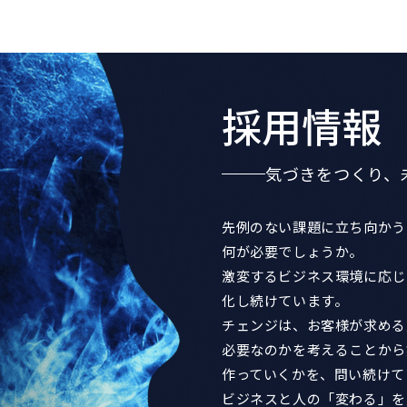
採用情報
気づきをつくり、
先例のない課題に立ち向かう
何が必要でしょうか。
激変するビジネス環境に応じ
化し続けています。
チェンジは、お客様が求める
必要なのかを考えることから
作っていくかを、問い続けて
ビジネスと人の「変わる」を