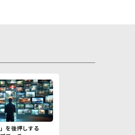
」を後押しする