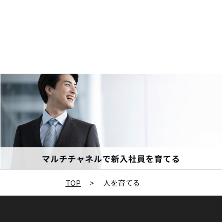
TOP
>
人を育てる