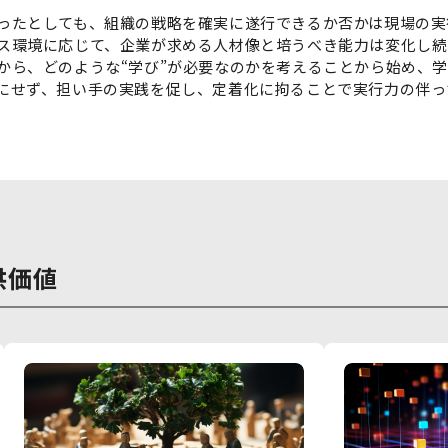
ったとしても、組織の戦略を確実に遂行できるか否かは現場の実
ス環境に応じて、企業が求める人材像と培うべき能力は変化し続
から、どのような“学び”が必要なのかを考えることから始め、学
にせず、担い手の実践を促し、定着化に拘ることで実行力の伴っ
提供価値