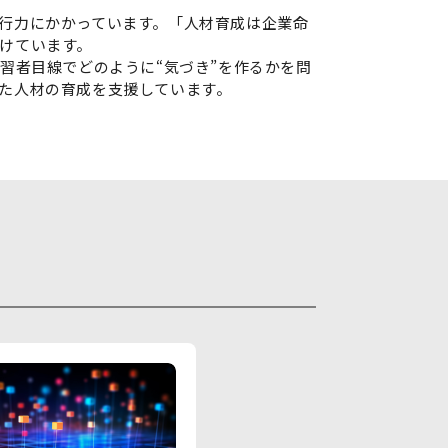
行力にかかっています。「人材育成は企業命
けています。
習者目線でどのように“気づき”を作るかを問
た人材の育成を支援しています。