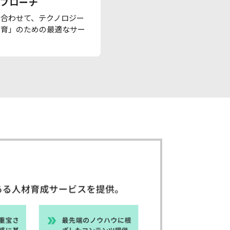
プローチ
に合わせて、テクノロジー
自育」のための最適なサー