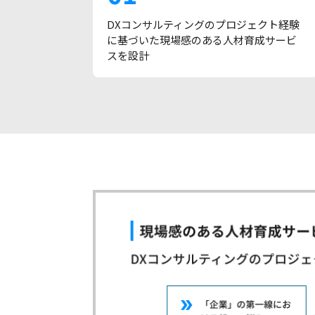
DXコンサルティングのプロジェクト経験
に基づいた現場感のある人材育成サービ
スを設計