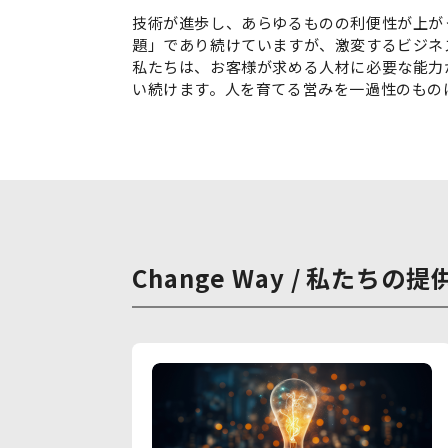
技術が進歩し、あらゆるものの利便性が上が
題」であり続けていますが、激変するビジネ
私たちは、お客様が求める人材に必要な能力
い続けます。人を育てる営みを一過性のもの
Change Way / 私たちの