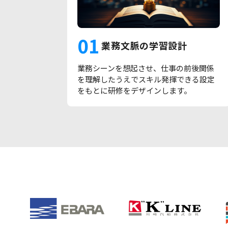
01
業務文脈の学習設計
業務シーンを想起させ、仕事の前後関係
を理解したうえでスキル発揮できる設定
をもとに研修をデザインします。