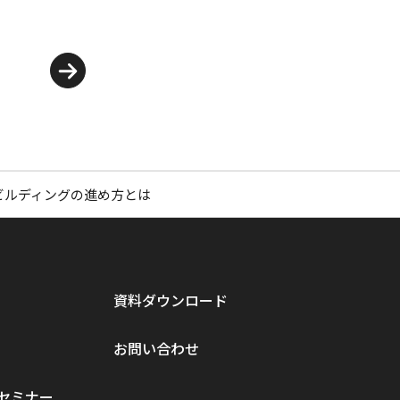
ビルディングの進め方とは
資料ダウンロード
お問い合わせ
セミナー