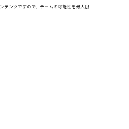
ンテンツですので、チームの可能性を最大限