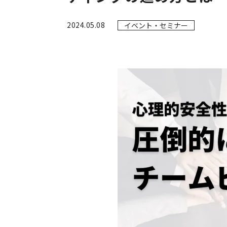
2024.05.08
イベント・セミナー