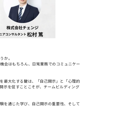
ょうか。
の機会はもちろん、日常業務でのコミュニケー
を最大化する鍵は、「自己開示」と「心理的
開示を促すことこそが、チームビルディング
体験を通じた学び、自己開示の重要性、そして