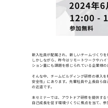
新入社員が配属され、新しいチームづくりを
しかしながら、昨今はリモートワークやハイ
ション量にも課題を感じられている企業様の
そんな中、チームビルディング研修の導入を
安全性」にあります。先輩社員や上長自ら自
の近道です。
本セミナーでは、アウトドア研修を提供する
自己成長を促す環境づくりに焦点を当て、参