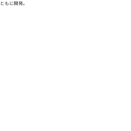
ともに開発。
。