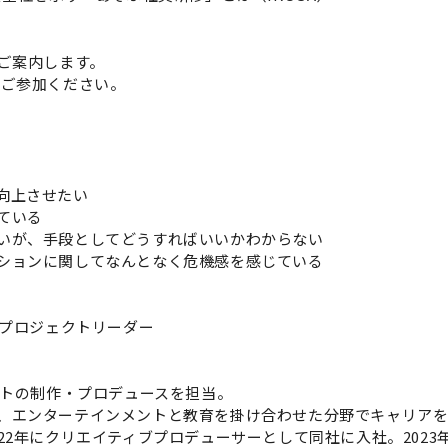
ご案内します。
ご参加ください。
向上させたい
ている
いが、手段としてどうすればいいかわからない
ションに関してなんとなく危機感を感じている
 プロジェクトリーダー
ートの制作・プロデュースを担当。
、エンターテインメントと教育を掛け合わせた分野でキャリアを
2年にクリエイティブプロデューサーとして同社に入社。2023