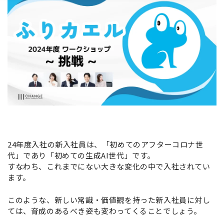
24年度入社の新入社員は、「初めてのアフターコロナ世
代」であり「初めての生成AI世代」です。
すなわち、これまでにない大きな変化の中で入社されてい
ます。
このような、新しい常識・価値観を持った新入社員に対し
ては、育成のあるべき姿も変わってくることでしょう。