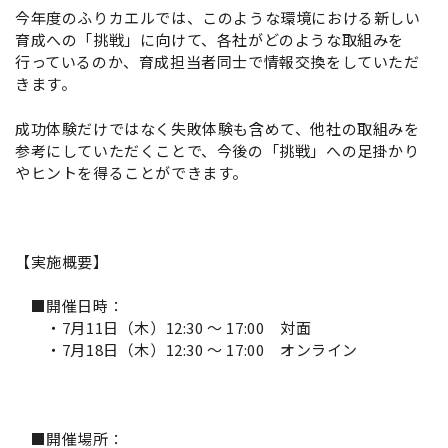
今年度のふりカエルでは、このような環境における新しい
育成への「挑戦」に向けて、各社がどのような取組みを
行っているのか、育成担当者同士で情報交換をしていただ
きます。
成功体験だけではなく失敗体験も含めて、他社の取組みを
参考にしていただくことで、今後の「挑戦」への足掛かり
やヒントを得ることができます。
【実施概要】
■開催日時：
・7月11日（木）12:30 ～ 17:00 対面
・7月18日（木）12:30 ～ 17:00 オンライン
■開催場所：