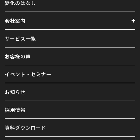
變化のはなし
会社案内
サービス一覧
お客様の声
イベント・セミナー
お知らせ
採用情報
資料ダウンロード