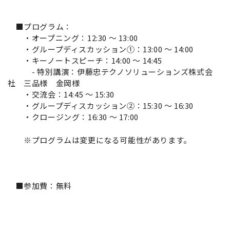
■プログラム：
・オープニング：12:30 ～ 13:00
・グループディスカッション①：13:00 ～ 14:00
・キーノートスピーチ：14:00 ～ 14:45
- 特別講演：伊藤忠テクノソリューションズ株式会
社 三品様 金岡様
・交流会：14:45 ～ 15:30
・グループディスカッション②：15:30 ～ 16:30
・クロージング：16:30 ～ 17:00
※プログラムは変更になる可能性があります。
■参加費：無料