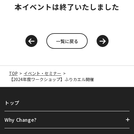
本イベントは終了いたしました
一覧に戻る
TOP
>
イベント・セミナー
>
【2024年度ワークショップ】ふりカエル開催
トップ
Why Change?