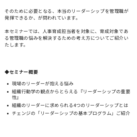
そのために必要となる、本当のリーダーシップを管理職が
発揮できるか、が問われています。
本セミナーでは、人事育成担当者を対象に、育成対象であ
る管理職の悩みを解決するための考え方についてご紹介い
たします。
◆セミナー概要
現場のリーダーが抱える悩み
組織行動学の観点からとらえる『リーダーシップの重要
性』
組織のリーダーに求められる4つのリーダーシップとは
チェンジの「リーダーシップの基本プログラム」ご紹介