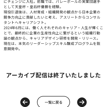
にチェンジに入社。前職では、バレーボールの実業団選手
として天皇杯・皇后杯優勝を経験。
現役引退後は、人材育成・組織開発の観点から日本企業の
競争力向上に貢献したいと考え、アスリートからコンサル
タントへキャリアシフト。
2024年6月には、働く人それぞれのキャリア・人生が輝くこ
とで、最終的に企業の生産性向上に繋がるという組織行動
論の観点から、キャリアデザイン研修を開発・リリース。
現在は、本気のリーダーシップスキル醸成プログラムを鋭
意開発中。
アーカイブ配信は終了いたしました
一覧に戻る