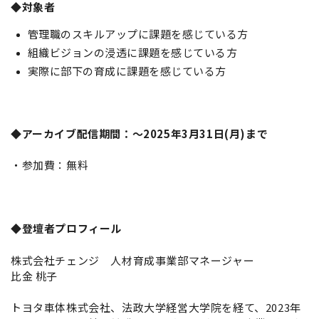
◆対象者
管理職のスキルアップに課題を感じている方
組織ビジョンの浸透に課題を感じている方
実際に部下の育成に課題を感じている方
◆アーカイブ配信期間：～
2025年3月31日(月)まで
・参加費：無料
◆登壇者プロフィール
株式会社チェンジ 人材育成事業部マネージャー
比金 桃子
トヨタ車体株式会社、法政大学経営大学院を経て、2023年