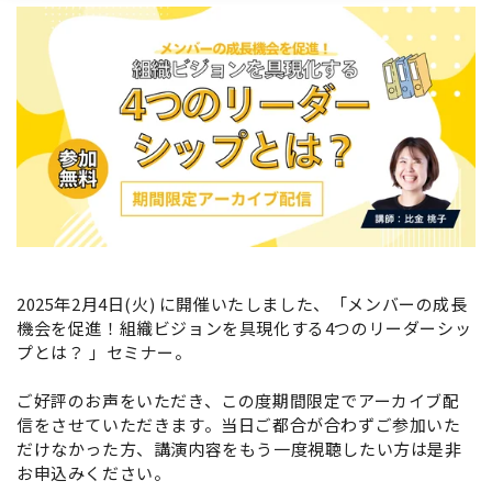
2025年2月4日(火) に開催いたしました、「
メンバーの成長
機会を促進！組織ビジョンを具現化する4つのリーダーシッ
プとは？
」セミナー。
ご好評のお声をいただき、この度期間限定でアーカイブ配
信をさせていただきます。当日ご都合が合わずご参加いた
だけなかった方、講演内容をもう一度視聴したい方は是非
お申込みください。