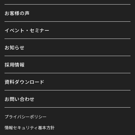
お客様の声
イベント・セミナー
お知らせ
採用情報
資料ダウンロード
お問い合わせ
プライバシーポリシー
情報セキュリティ基本方針