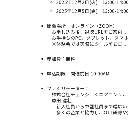
2025年12月2日(火) 13:00-14:0
2025年12月5日(金) 13:00-14:0
開催場所：オンライン（ZOOM）
お申し込み後、視聴URLをご案内し
お手持ちのPC、タブレット、スマ
※体験会では実際にツールをお試し
参加費：無料
申込期限：開催前日 10:00AM
ファシリテーター：
株式会社チェンジ シニアコンサル
原田 健壮
新入社員から中堅社員まで幅広いト
多くの企業と協力し、OJT研修や