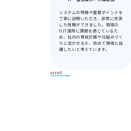
システムの特徴や重要ポイントを
丁寧に説明いただき、非常に充実
した体験ができました。現場の
OJT運用に課題を感じているた
め、社内の育成計画や仕組みづく
りに活かせるか、改めて現場と協
議したいと考えています
。
scroll