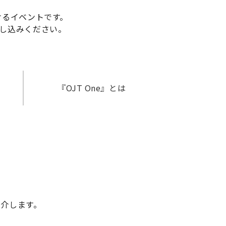
けるイベントです。
し込みください。
『OJT One』とは
介します。