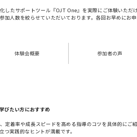
化したサポートツール『OJT One』を実際にご体験いただ
参加人数を絞らせていただいております。各回お早めにお申
体験会概要
参加者の声
学びたい方におすすめ
、定着率や成長スピードを高める指導のコツを具体的にご紹
立つ実践的なヒントが満載です。