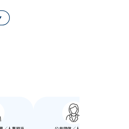
界／人事担当
公共団体／人事担当