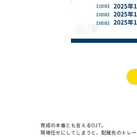
育成の本番とも言えるOJT。
現場任せにしてしまうと、配属先のトレー