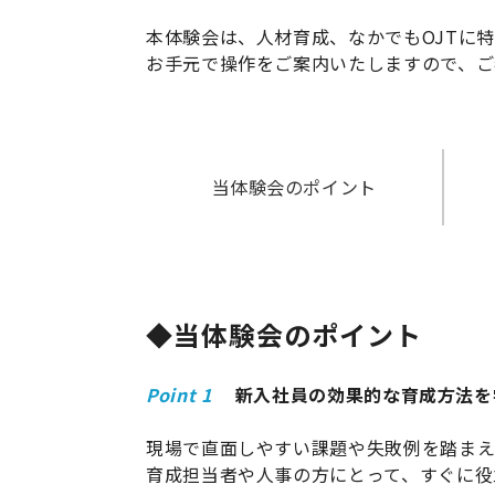
本体験会は、人材育成、なかでもOJTに特
お手元で操作をご案内いたしますので、ご
当体験会のポイント
◆当体験会のポイン
ト
Point 1
新入社員の効果的な育成方法を
現場で直面しやすい課題や失敗例を踏まえ
育成担当者や人事の方にとって、すぐに役