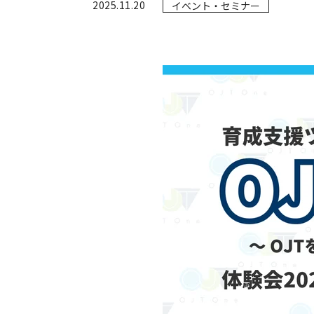
2025.11.20
イベント・セミナー