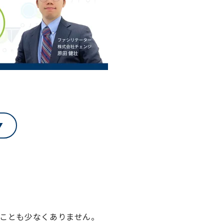
うことも少なくありません。