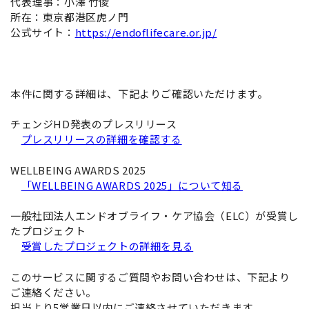
代表理事：小澤 竹俊
所在：東京都港区虎ノ門
公式サイト：
https://endoflifecare.or.jp/
本件に関する詳細は、下記よりご確認いただけます。
チェンジHD発表のプレスリリース
プレスリリースの詳細を確認する
WELLBEING AWARDS 2025
「WELLBEING AWARDS 2025」について知る
一般社団法人エンドオブライフ・ケア協会（ELC）が受賞し
たプロジェクト
受賞したプロジェクトの詳細を見る
このサービスに関するご質問やお問い合わせは、下記より
ご連絡ください。
担当より5営業日以内にご連絡させていただきます。