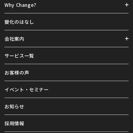
Why Change?
變化のはなし
会社案内
サービス一覧
お客様の声
イベント・セミナー
お知らせ
採用情報