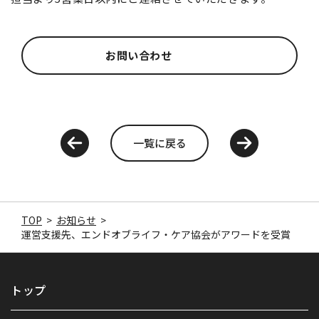
お問い合わせ
一覧に戻る
TOP
>
お知らせ
>
運営支援先、エンドオブライフ・ケア協会がアワードを受賞
トップ