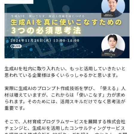
生成AIを社内に取り入れたい、もっと活用していきたいと
思われている企業様は多くいらっしゃるかと思います。
実際に生成AIのプロンプト作成技術を学び、「使える」人
材は増えていますが、これからは「使いこなす」力が求め
られます。そのためには、活用スキルだけでなく思考法が
重要です。
そこで、人材育成プログラムサービスを展開する株式会社
チェンジと、生成AIを活用したコンサルティングサービス