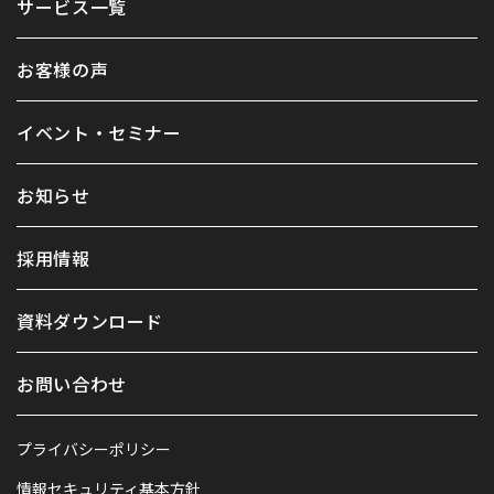
サービス一覧
お客様の声
イベント・セミナー
お知らせ
採用情報
資料ダウンロード
お問い合わせ
プライバシーポリシー
情報セキュリティ基本方針