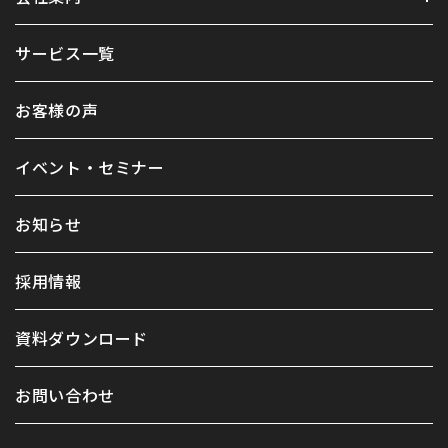
サービス一覧
お客様の声
イベント・セミナー
お知らせ
採用情報
資料ダウンロード
お問い合わせ