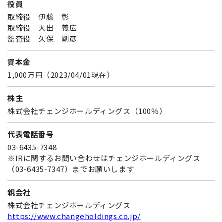
役員
取締役 伊藤 彰
取締役 大出 義広
監査役 久保 剛彦
資本金
1,000万円（2023/04/01現在）
株主
株式会社チェンジホールディングス（100％）
代表電話番号
03-6435-7348
※IRに関するお問い合わせはチェンジホールディングス
（03-6435-7347）までお願いします
親会社
株式会社チェンジホールディングス
https://www.changeholdings.co.jp/