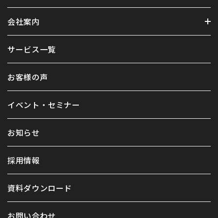
会社案内
サービス一覧
お客様の声
イベント・セミナー
お知らせ
採用情報
資料ダウンロード
お問い合わせ