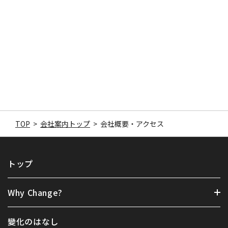
TOP
>
会社案内トップ
>
会社概要・アクセス
トップ
Why Change?
變化のはなし