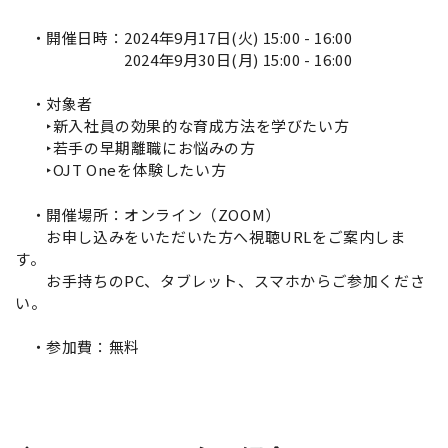
・開催日時：2024年9月17日(火) 15:00 - 16
:00
2024年9月30日(月) 15:00 - 16:00
・対象者
‣新入社員の効果的な育成方法を学びたい方
‣若手の早期離職にお悩みの方
‣OJT Oneを体験したい方
・開催場所：オンライン（ZOOM）
お申し込みをいただいた方へ視聴URLをご案内しま
す。
お手持ちのPC、タブレット、スマホからご参加くださ
い。
・参加費：無料