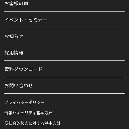
お客様の声
イベント・セミナー
お知らせ
採用情報
資料ダウンロード
お問い合わせ
プライバシーポリシー
情報セキュリティ基本方針
反社会的勢力に対する基本方針