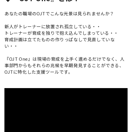
あなたの職場のOJTでこんな光景は見られませんか？
新人がトレーナーに放置され孤立している・・
トレーナーが育成を独りで抱え込んでしまっている・・
育成計画は立てたものの作りっぱなしで見直していな
い・・
『OJT One』は現場の育成を上手く進めるだけでなく、人
事部門からもそれらの兆候を早期発見することができる、
OJTに特化した支援ツールです。