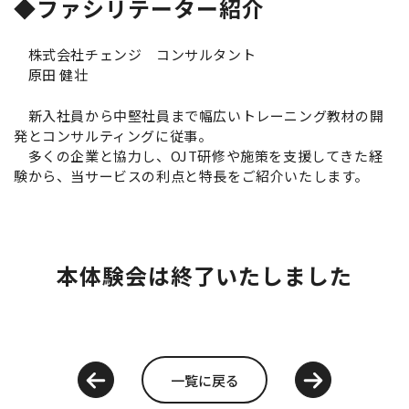
◆ファシリテーター紹介
株式会社チェンジ コンサルタント
原田 健壮
新入社員から中堅社員まで幅広いトレーニング教材の開
発とコンサルティングに従事。
多くの企業と協力し、OJT研修や施策を支援してきた経
験から、当サービスの利点と特長をご紹介いたします。
本体験会は終了いたしました
一覧に戻る