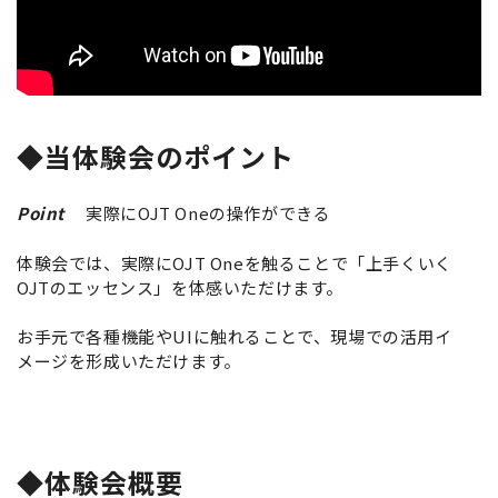
◆当体験会のポイン
ト
Point
実際にOJT Oneの操作ができる
体験会では、実際にOJT Oneを触ることで「上手くいく
OJTのエッセンス」を体感いただけます。
お手元で各種機能やUIに触れることで、現場での活用イ
メージを形成いただけます。
◆体験会概要