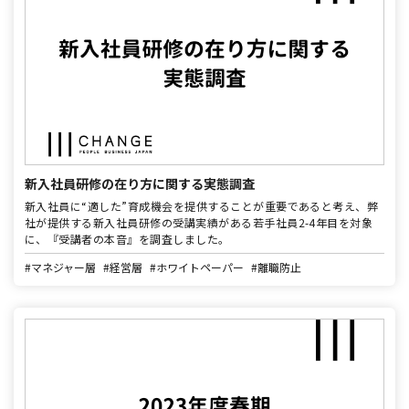
新入社員研修の在り方に関する実態調査
新入社員に“適した”育成機会を提供することが重要であると考え、弊
社が提供する新入社員研修の受講実績がある若手社員2-4年目を対象
に、『受講者の本音』を調査しました。
#マネジャー層
#経営層
#ホワイトペーパー
#離職防止