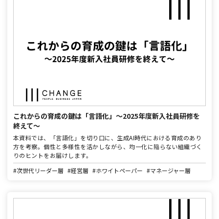
これからの育成の鍵は「言語化」～2025年度新入社員研修を
終えて～
本資料では、「言語化」を切り口に、生成AI時代における育成のあり
方を考察。個性と多様性を活かしながら、均一化に陥らない組織づく
りのヒントをお届けします。
#次世代リーダー層
#経営層
#ホワイトペーパー
#マネージャー層