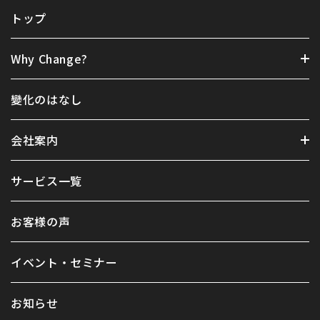
トップ
Why Change?
變化のはなし
会社案内
サービス一覧
お客様の声
イベント・セミナー
お知らせ