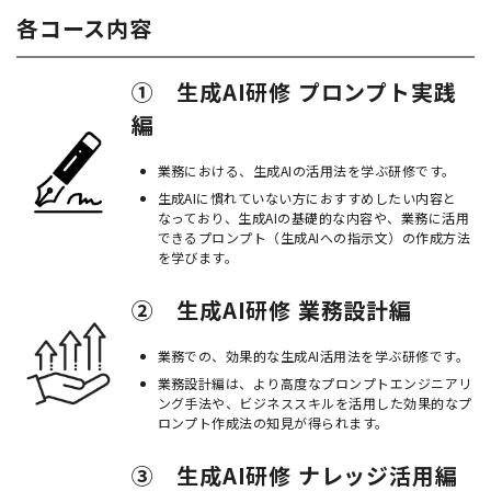
各コース内容
① 生成AI研修 プロンプト実践
編
業務における、生成AIの活用法を学ぶ研修です。
生成AIに慣れていない方におすすめしたい内容と
なっており、生成AIの基礎的な内容や、業務に活用
できるプロンプト（生成AIへの指示文）の作成方法
を学びます。
② 生成AI研修 業務設計編
業務での、効果的な生成AI活用法を学ぶ研修です。
業務設計編は、より高度なプロンプトエンジニアリ
ング手法や、ビジネススキルを活用した効果的なプ
ロンプト作成法の知見が得られます。
③ 生成AI研修 ナレッジ活用編