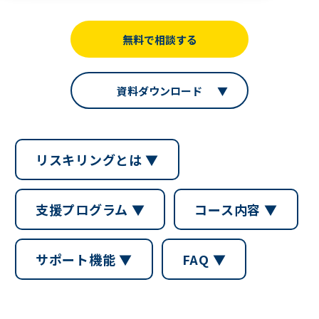
無料で相談する
資料ダウンロード
リスキリングとは ▼
支援プログラム ▼
コース内容 ▼
サポート機能 ▼
FAQ ▼