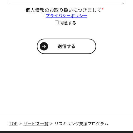
TOP
>
サービス一覧
>
リスキリング支援プログラム