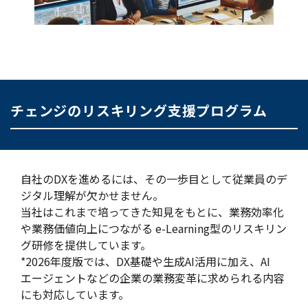
チェンジのリスキリング支援プログラム
自社のDXを進めるには、その一歩目として従業員のデ
ジタル理解が欠かせません。
当社はこれまで培ってきた知見をもとに、業務効率化
や業務価値向上につながる e-Learning型のリスキリン
グ研修を提供しています。
*2026年度版では、DX基礎や生成AI活用に加え、AI
エージェントなどの企業の業務変革に求められる内容
にも対応しています。