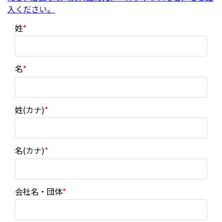
入ください。