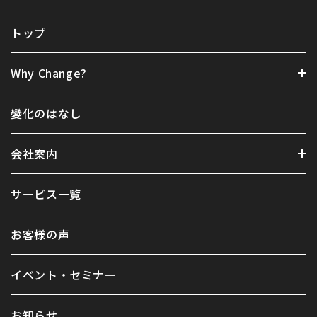
トップ
Why Change?
變化のはなし
会社案内
サービス一覧
お客様の声
イベント・セミナー
お知らせ