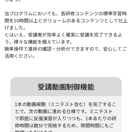
当プログラムにおいても、各研修コンテンツの標準学習時
間を10時間以上とボリュームのあるコンテンツとして仕上
げました。
とはいえ、受講者が効率よく確実に受講を完了できるよ
う、様々な機能を備えています。
簡単操作で
進捗の確認・分析が
できますので、安心してご
活用ください。
受講動画制御機能
1本の動画視聴（ミニテスト含む）を完了するこ
とで、次の動画に進める仕様です。ミニテスト
で即座に反復演習が入りつつも、1本あたりの研
修時間は数分で完結するため、隙間時間にもご