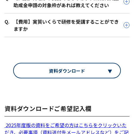
助成金申請の対象枠があれば教えてください
Q.
【費用】実質いくらで研修を受講することができ
ますか
資料ダウンロード
資料ダウンロードご希望記入欄
2025年度版の資料をご希望の方はこちらをクリックいた
だき、必要事項（資料送付先メールアドレスなど）をご記