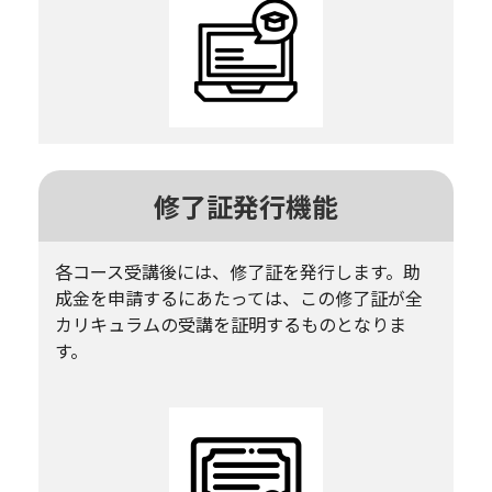
修了証発行機能
各コース受講後には、修了証を発行します。助
成金を申請するにあたっては、この修了証が全
カリキュラムの受講を証明するものとなりま
す。