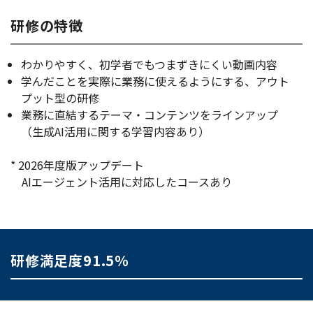
研修の特徴
わかりやすく、初学者でもつまずきにくい動画内容
学んだことを実際に業務に使えるようにする、アウト
プット型の研修
業務に直結するテーマ・コンテンツをラインアップ
（生成AI活用に関する学習内容あり）
* 2026年度版アップデート
AIエージェント活用に対応したコースあり
研修満足度91.5％