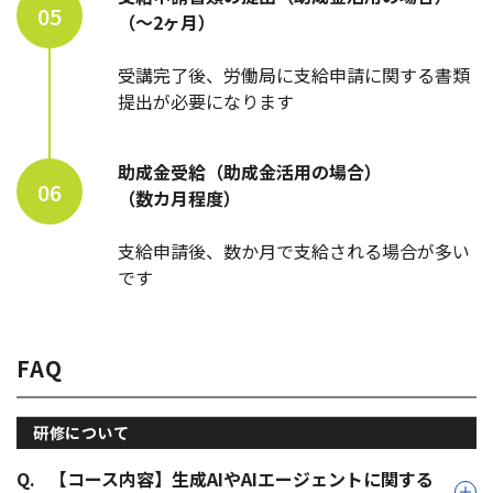
05
（～2ヶ月）
受講完了後、労働局に支給申請に関する書類
提出が必要になります
助成金受給（助成金活用の場合）
06
（数カ月程度）
支給申請後、数か月で支給される場合が多い
です
FAQ
研修について
Q.
【コース内容】生成AIやAIエージェントに関する