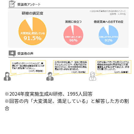
※2024年度実施生成AI研修、1995人回答
※回答の内「大変満足、満足している」と解答した方の割
合