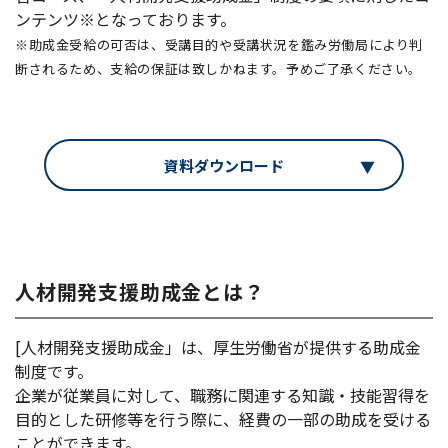
ンテンツ※となっております。
※助成金受給の可否は、受講目的や受講状況を鑑み労働局により判
断されるため、支給の保証は致しかねます。予めご了承ください。
資料ダウンロード
人材開発支援助成金とは？
[人材開発支援助成金」は、厚生労働省が提供する助成金
制度です。
企業が従業員に対して、職務に関連する知識・技能習得を
目的とした研修等を行う際に、経費の一部の助成を受ける
ことができます。