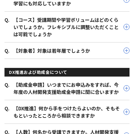
学習にも対応していますか
Q.
【コース】受講期間や学習ボリュームはどのくら
いでしょうか。フレキシブルに調整いただくこと
は可能でしょうか
Q.
【対象者】対象は若年層でしょうか
DX推進および助成金について
Q.
【助成金申請】いつまでにお申込みをすれば、今
年度の人材開発支援助成金申請に間に合いますか
Q.
【DX推進】何から手をつけたらよいのか、そもそ
もといったところから相談できますか
Q.
【人数】何名から受講できますか。人材開発支援