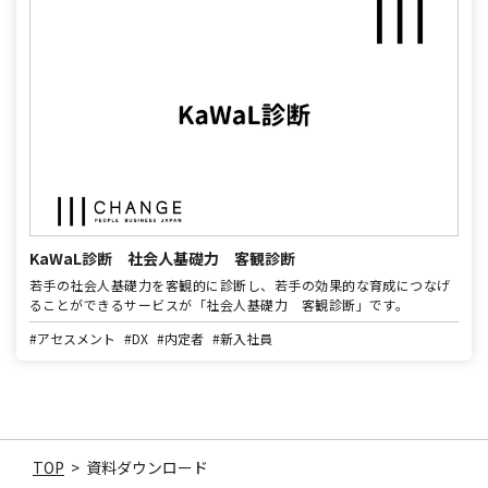
KaWaL診断 社会人基礎力 客観診断
若手の社会人基礎力を客観的に診断し、若手の効果的な育成につなげ
ることができるサービスが「社会人基礎力 客観診断」です。
#アセスメント
#DX
#内定者
#新入社員
TOP
>
資料ダウンロード