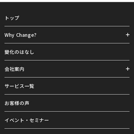
トップ
Why Change?
變化のはなし
会社案内
サービス一覧
お客様の声
イベント・セミナー