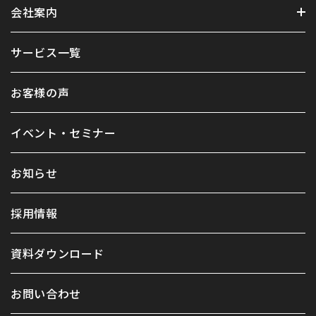
会社案内
サービス一覧
お客様の声
イベント・セミナー
お知らせ
採用情報
資料ダウンロード
お問い合わせ