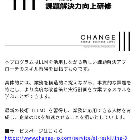
本プログラムはLLMを活用しながら新しい課題解決アプ
ローチのスキル習得を目指すものです。
具体的には、業務を構造的に捉えながら、本質的な課題を
特定し、より高度な改善策と実行計画を立案するスキルを
学ぶことができます。
最新の技術（LLM）を習得し、業務に応用できる人材を育
成し、企業のDXを加速させることを狙いとしています。
■サービスページはこちら
https://www.change-jp.com/service/el-reskilling-3