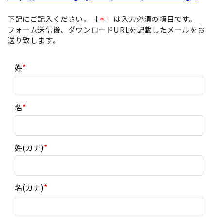
下記にご記入ください。［
＊
］は入力必須の項目です。
フォーム送信後、ダウンロードURLを記載したメールをお
送り致します。