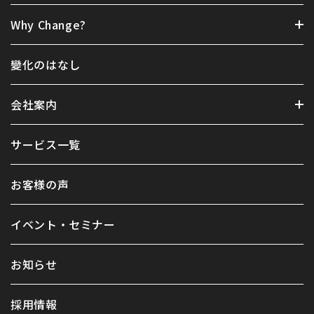
Why Change?
變化のはなし
会社案内
サービス一覧
お客様の声
イベント・セミナー
お知らせ
採用情報