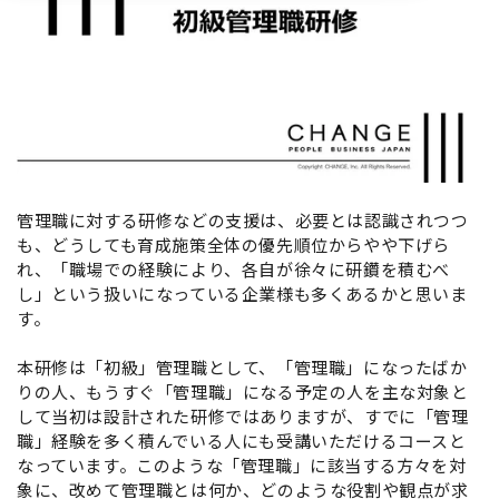
管理職に対する研修などの支援は、必要とは認識されつつ
も、どうしても育成施策全体の優先順位からやや下げら
れ、「職場での経験により、各自が徐々に研鑽を積むべ
し」という扱いになっている企業様も多くあるかと思いま
す。
本研修は「初級」管理職として、「管理職」になったばか
りの人、もうすぐ「管理職」になる予定の人を主な対象と
して当初は設計された研修ではありますが、すでに「管理
職」経験を多く積んでいる人にも受講いただけるコースと
なっています。このような「管理職」に該当する方々を対
象に、改めて管理職とは何か、どのような役割や観点が求