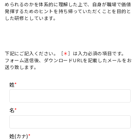
められるのかを体系的に理解した上で、自身が職場で価値
発揮するためのヒントを持ち帰っていただくことを目的と
した研修としています。
下記にご記入ください。［
＊
］は入力必須の項目です。
フォーム送信後、ダウンロードURLを記載したメールをお
送り致します。