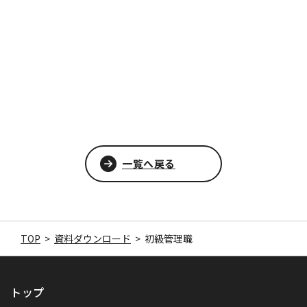
一覧へ戻る
TOP
>
資料ダウンロード
>
初級管理職
トップ