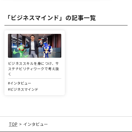
「ビジネスマインド」の記事一覧
ビジネススキルを身につけ、サ
ステナビリティワークで考え抜
く
#インタビュー
#ビジネスマインド
TOP
>
インタビュー