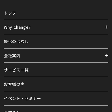
トップ
Why Change?
變化のはなし
会社案内
サービス一覧
お客様の声
イベント・セミナー