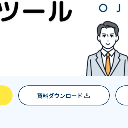
資料ダウンロード