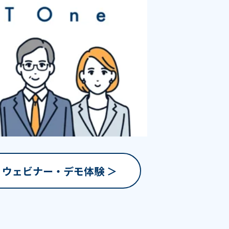
ウェビナー・デモ体験 ＞