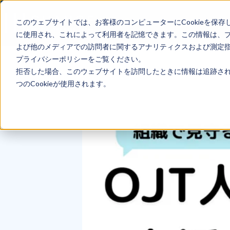
このウェブサイトでは、お客様のコンピューターにCookieを保存
に使用され、これによって利用者を記憶できます。この情報は、
よび他のメディアでの訪問者に関するアナリティクスおよび測定指標
プライバシーポリシーをご覧ください。
拒否した場合、このウェブサイトを訪問したときに情報は追跡され
つのCookieが使用されます。