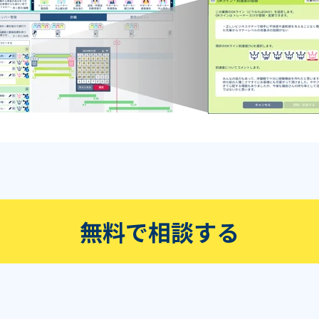
無料で相談する