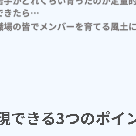
現できる3つのポイ