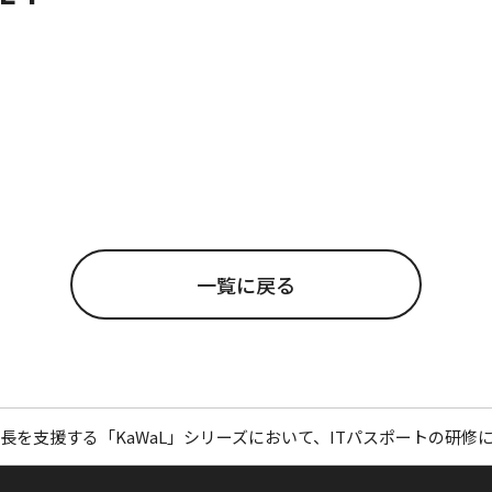
一覧に戻る
を支援する「KaWaL」シリーズにおいて、ITパスポートの研修に特